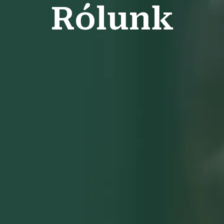
Rólunk