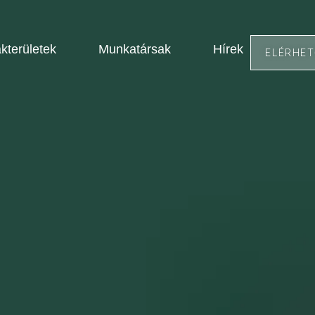
kterületek
Munkatársak
Hírek
ELÉRHE