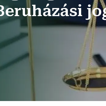
Beruházási jo