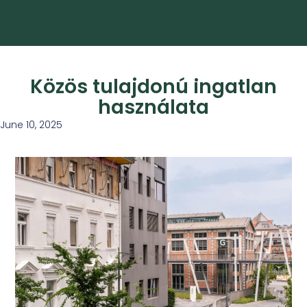
Közös tulajdonú ingatlan
használata
June 10, 2025