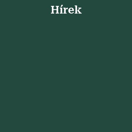
Hírek