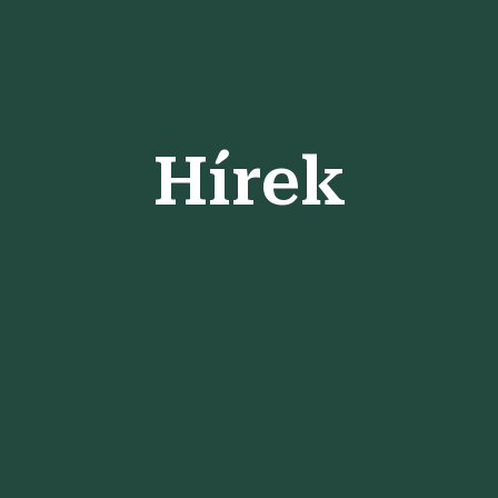
Hírek