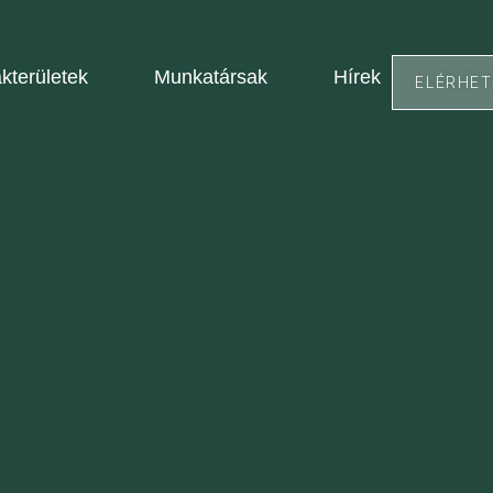
kterületek
Munkatársak
Hírek
ELÉRHE