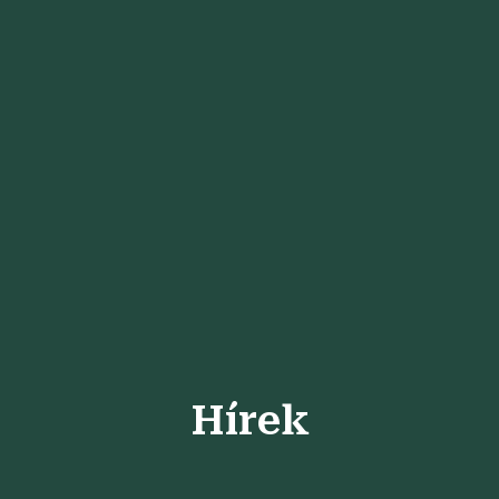
Hírek