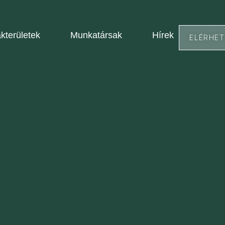
kterületek
Munkatársak
Hírek
ELÉRHE