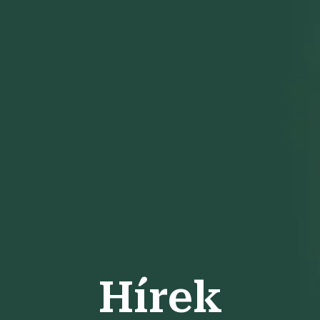
Hírek