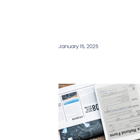
January 15, 2025